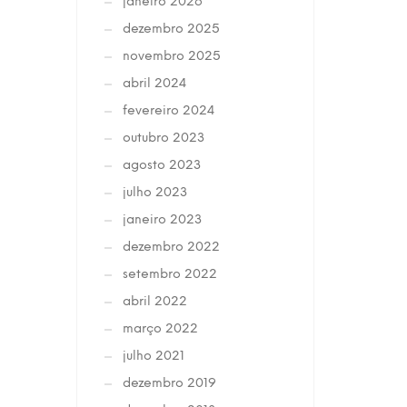
janeiro 2026
dezembro 2025
novembro 2025
abril 2024
fevereiro 2024
outubro 2023
agosto 2023
julho 2023
janeiro 2023
dezembro 2022
setembro 2022
abril 2022
março 2022
julho 2021
dezembro 2019