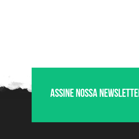
Assine nossa newslette