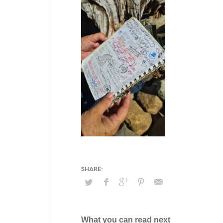
What you can read next