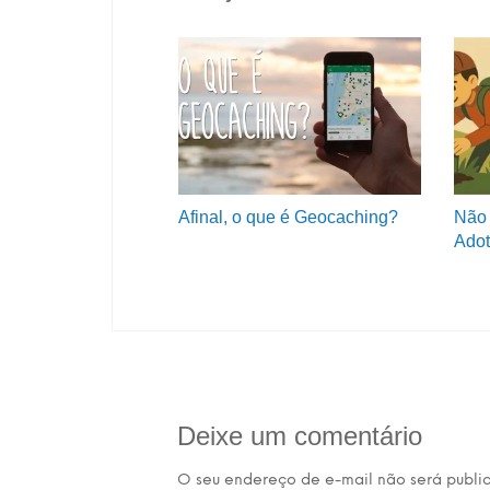
Afinal, o que é Geocaching?
Não 
Adot
Deixe um comentário
O seu endereço de e-mail não será publi