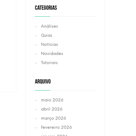
CATEGORIAS
Análises
Guias
Notícias
Novidades
Tutoriais
ARQUIVO
maio 2026
abril 2026
março 2026
fevereiro 2026