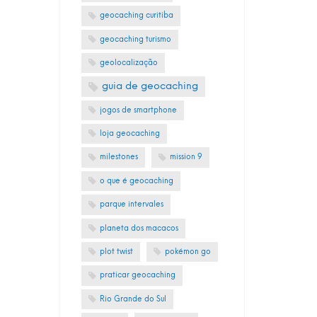
geocaching curitiba
geocaching turismo
geolocalização
guia de geocaching
jogos de smartphone
loja geocaching
milestones
mission 9
o que é geocaching
parque intervales
planeta dos macacos
plot twist
pokémon go
praticar geocaching
Rio Grande do Sul