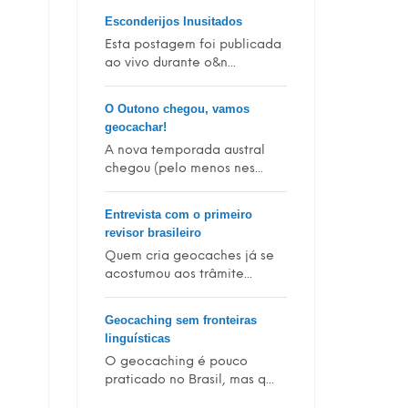
Esconderijos Inusitados
Esta postagem foi publicada
ao vivo durante o&n...
O Outono chegou, vamos
geocachar!
A nova temporada austral
chegou (pelo menos nes...
Entrevista com o primeiro
revisor brasileiro
Quem cria geocaches já se
acostumou aos trâmite...
Geocaching sem fronteiras
linguísticas
O geocaching é pouco
praticado no Brasil, mas q...