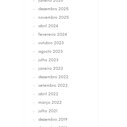
janeiro 2026
dezembro 2025
novembro 2025
abril 2024
fevereiro 2024
outubro 2023
agosto 2023
julho 2023
janeiro 2023
dezembro 2022
setembro 2022
abril 2022
março 2022
julho 2021
dezembro 2019