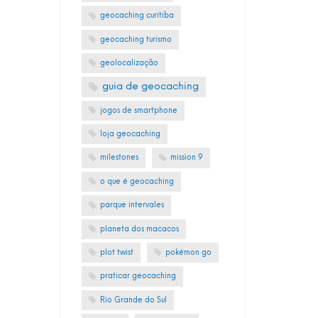
geocaching curitiba
geocaching turismo
geolocalização
guia de geocaching
jogos de smartphone
loja geocaching
milestones
mission 9
o que é geocaching
parque intervales
planeta dos macacos
plot twist
pokémon go
praticar geocaching
Rio Grande do Sul