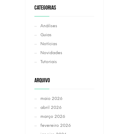
CATEGORIAS
Análises
Guias
Notícias
Novidades
Tutoriais
ARQUIVO
maio 2026
abril 2026
março 2026
fevereiro 2026