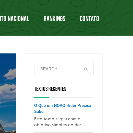
NTO NACIONAL
RANKINGS
CONTATO
TEXTOS RECENTES
O Que um NOVO Hider Precisa
Saber
Este texto surgiu com o
objetivo simples de des...