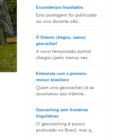
Esconderijos Inusitados
Esta postagem foi publicada
ao vivo durante o&n...
O Outono chegou, vamos
geocachar!
A nova temporada austral
chegou (pelo menos nes...
Entrevista com o primeiro
revisor brasileiro
Quem cria geocaches já se
acostumou aos trâmite...
Geocaching sem fronteiras
linguísticas
O geocaching é pouco
praticado no Brasil, mas q...