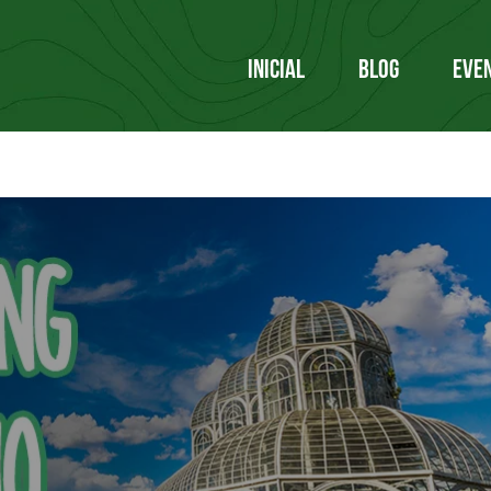
INICIAL
BLOG
EVE