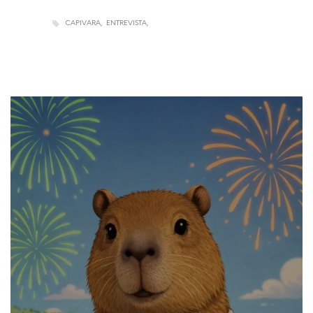
CAPIVARA
ENTREVISTA