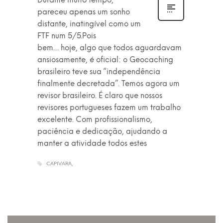
pareceu apenas um sonho
distante, inatingível como um
FTF num 5/5.Pois
bem… hoje, algo que todos aguardavam
ansiosamente, é oficial: o Geocaching
brasileiro teve sua “independência
finalmente decretada”. Temos agora um
revisor brasileiro. É claro que nossos
revisores portugueses fazem um trabalho
excelente. Com profissionalismo,
paciência e dedicação, ajudando a
manter a atividade todos estes
CAPIVARA