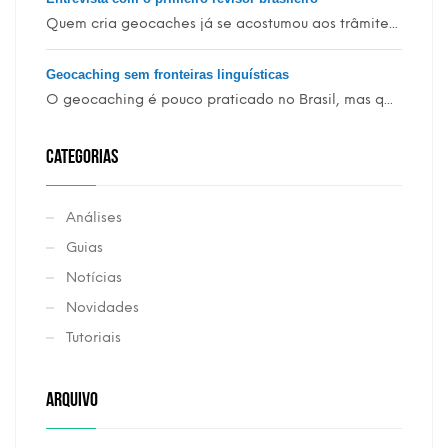
Quem cria geocaches já se acostumou aos trâmite...
Geocaching sem fronteiras linguísticas
O geocaching é pouco praticado no Brasil, mas q...
CATEGORIAS
Análises
Guias
Notícias
Novidades
Tutoriais
ARQUIVO