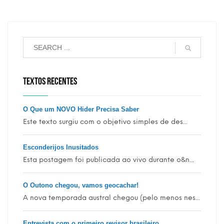
TEXTOS RECENTES
O Que um NOVO Hider Precisa Saber
Este texto surgiu com o objetivo simples de des...
Esconderijos Inusitados
Esta postagem foi publicada ao vivo durante o&n...
O Outono chegou, vamos geocachar!
A nova temporada austral chegou (pelo menos nes...
Entrevista com o primeiro revisor brasileiro