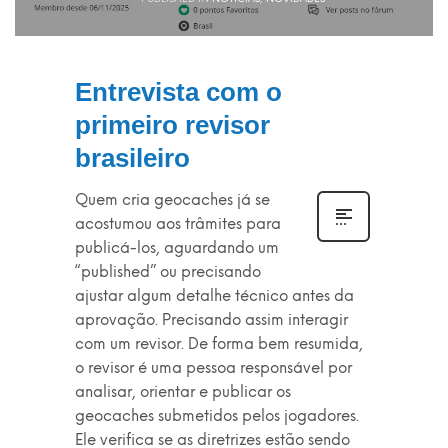
Entrevista com o
primeiro revisor
brasileiro
Quem cria geocaches já se
acostumou aos trâmites para
publicá-los, aguardando um
“published” ou precisando
ajustar algum detalhe técnico antes da
aprovação. Precisando assim interagir
com um revisor. De forma bem resumida,
o revisor é uma pessoa responsável por
analisar, orientar e publicar os
geocaches submetidos pelos jogadores.
Ele verifica se as diretrizes estão sendo