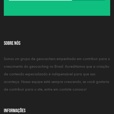
Sobre nós
Somos um grupo de geocachers empenhado em contribuir para o
crescimento do geocaching no Brasil. Acreditamos que a criação
de conteúdo especializado é indispensável para que isso
aconteça. Nossa equipe está sempre crescendo, se você gostaria
de contribuir para o site, entre em contate conosco!
Informações