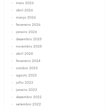
maio 2026
abril 2026
março 2026
fevereiro 2026
janeiro 2026
dezembro 2025
novembro 2025
abril 2024
fevereiro 2024
outubro 2023
agosto 2023
julho 2023
janeiro 2023
dezembro 2022
setembro 2022