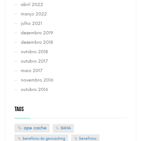
abril 2022
março 2022
julho 2021
dezembro 2019
dezembro 2018
outubro 2018
outubro 2017
maio 2017
novembro 2016
outubro 2016
TAGS
ape cache
BAHIA
beneficios do geocaching
benefícios