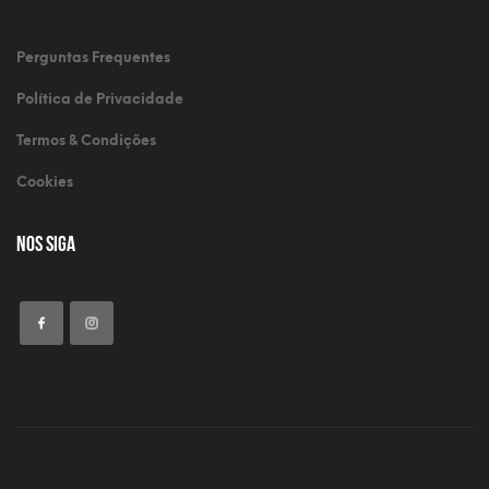
Perguntas Frequentes
Política de Privacidade
Termos & Condições
Cookies
Nos Siga