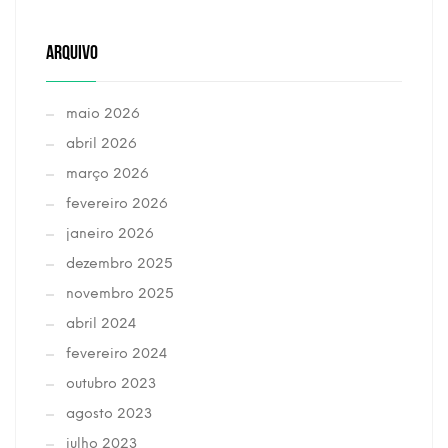
ARQUIVO
maio 2026
abril 2026
março 2026
fevereiro 2026
janeiro 2026
dezembro 2025
novembro 2025
abril 2024
fevereiro 2024
outubro 2023
agosto 2023
julho 2023