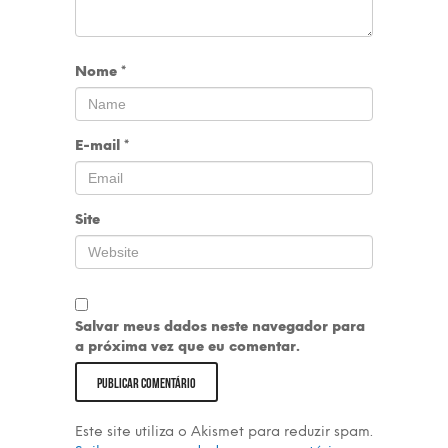
Nome
*
E-mail
*
Site
Salvar meus dados neste navegador para
a próxima vez que eu comentar.
Este site utiliza o Akismet para reduzir spam.