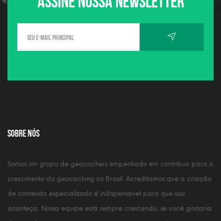
Sobre nós
Somos um grupo de geocachers empenhado em contribuir para o
crescimento do geocaching no Brasil. Acreditamos que a criação
de conteúdo especializado é indispensável para que isso
aconteça. Nossa equipe está sempre crescendo, se você gostaria