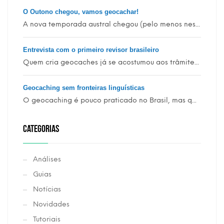
O Outono chegou, vamos geocachar!
A nova temporada austral chegou (pelo menos nes...
Entrevista com o primeiro revisor brasileiro
Quem cria geocaches já se acostumou aos trâmite...
Geocaching sem fronteiras linguísticas
O geocaching é pouco praticado no Brasil, mas q...
CATEGORIAS
Análises
Guias
Notícias
Novidades
Tutoriais