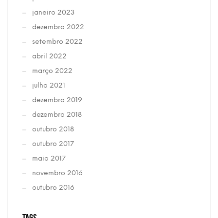
janeiro 2023
dezembro 2022
setembro 2022
abril 2022
março 2022
julho 2021
dezembro 2019
dezembro 2018
outubro 2018
outubro 2017
maio 2017
novembro 2016
outubro 2016
TAGS