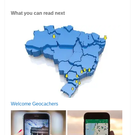
What you can read next
Welcome Geocachers