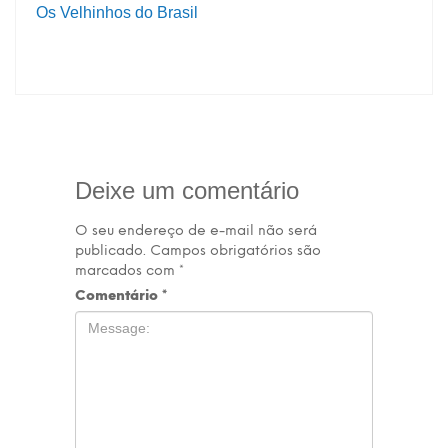
Os Velhinhos do Brasil
Deixe um comentário
O seu endereço de e-mail não será
publicado.
Campos obrigatórios são
marcados com
*
Comentário
*