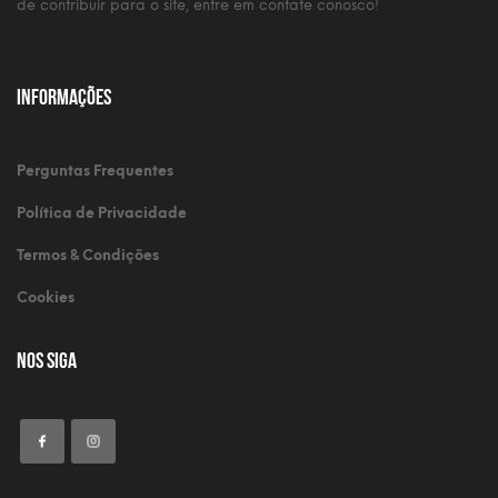
de contribuir para o site, entre em contate conosco!
Informações
Perguntas Frequentes
Política de Privacidade
Termos & Condições
Cookies
Nos Siga