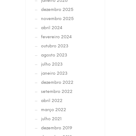
janeiro 2026
dezembro 2025
novembro 2025
abril 2024
fevereiro 2024
outubro 2023
agosto 2023
julho 2023
janeiro 2023
dezembro 2022
setembro 2022
abril 2022
março 2022
julho 2021
dezembro 2019