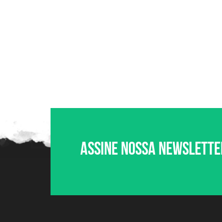
Assine nossa newslette