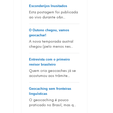
Esconderijos Inusitados
Esta postagem foi publicada
ao vivo durante o&n...
O Outono chegou, vamos
geocachar!
A nova temporada austral
chegou (pelo menos nes...
Entrevista com o primeiro
revisor brasileiro
Quem cria geocaches já se
acostumou aos trâmite...
Geocaching sem fronteiras
linguísticas
O geocaching é pouco
praticado no Brasil, mas q...