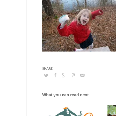
What you can read next