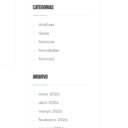
CATEGORIAS
Análises
Guias
Notícias
Novidades
Tutoriais
ARQUIVO
maio 2026
abril 2026
março 2026
fevereiro 2026