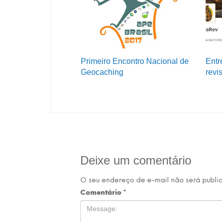
Primeiro Encontro Nacional de
Entr
Geocaching
revis
Deixe um comentário
O seu endereço de e-mail não será publi
Comentário
*