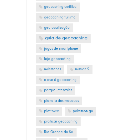
geocaching curitiba
geocaching turismo
geolocalização
guia de geocaching
jogos de smartphone
loja geocaching
milestones
mission 9
o que é geocaching
parque intervales
planeta dos macacos
plot twist
pokémon go
praticar geocaching
Rio Grande do Sul