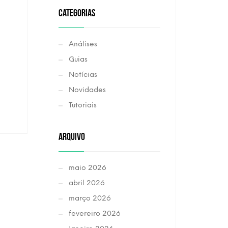
CATEGORIAS
Análises
Guias
Notícias
Novidades
Tutoriais
ARQUIVO
maio 2026
abril 2026
março 2026
fevereiro 2026