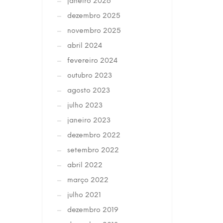
janeiro 2026
dezembro 2025
novembro 2025
abril 2024
fevereiro 2024
outubro 2023
agosto 2023
julho 2023
janeiro 2023
dezembro 2022
setembro 2022
abril 2022
março 2022
julho 2021
dezembro 2019