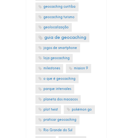
geocaching curitiba
geocaching turismo
geolocalização
guia de geocaching
jogos de smartphone
loja geocaching
milestones
mission 9
o que é geocaching
parque intervales
planeta dos macacos
plot twist
pokémon go
praticar geocaching
Rio Grande do Sul