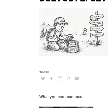
What you can read next