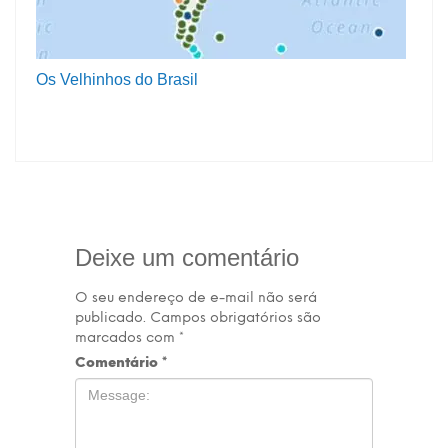
Os Velhinhos do Brasil
Deixe um comentário
O seu endereço de e-mail não será
publicado.
Campos obrigatórios são
marcados com
*
Comentário
*