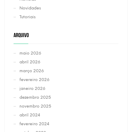
Novidades
Tutoriais
ARQUIVO
maio 2026
abril 2026
março 2026
fevereiro 2026
janeiro 2026
dezembro 2025
novembro 2025
abril 2024
fevereiro 2024