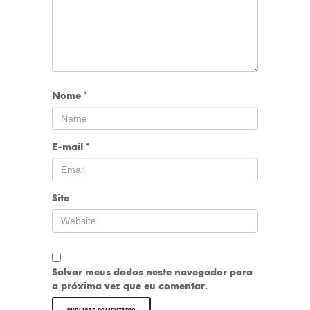
Nome
*
E-mail
*
Site
Salvar meus dados neste navegador para
a próxima vez que eu comentar.