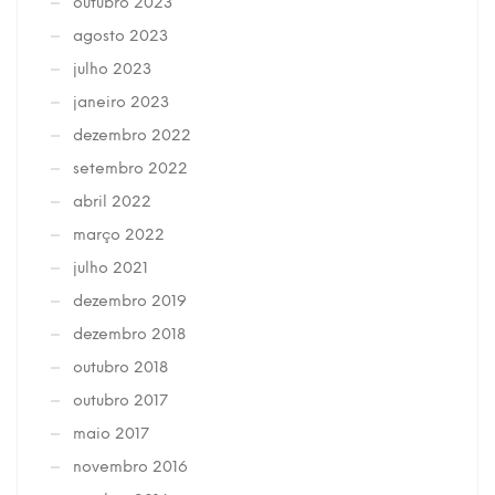
outubro 2023
agosto 2023
julho 2023
janeiro 2023
dezembro 2022
setembro 2022
abril 2022
março 2022
julho 2021
dezembro 2019
dezembro 2018
outubro 2018
outubro 2017
maio 2017
novembro 2016