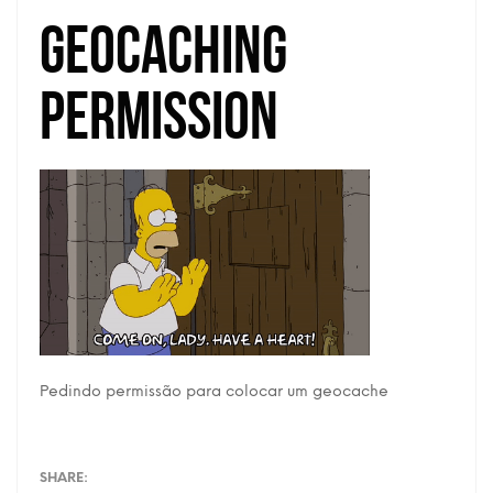
geocaching
permission
Pedindo permissão para colocar um geocache