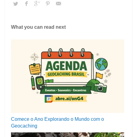
What you can read next
Comece o Ano Explorando o Mundo com o
Geocaching