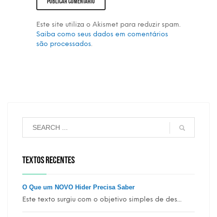
Este site utiliza o Akismet para reduzir spam.
Saiba como seus dados em comentários
são processados
.
TEXTOS RECENTES
O Que um NOVO Hider Precisa Saber
Este texto surgiu com o objetivo simples de des...