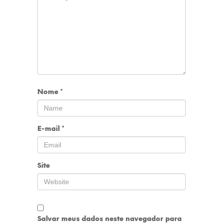
Nome
*
E-mail
*
Site
Salvar meus dados neste navegador para