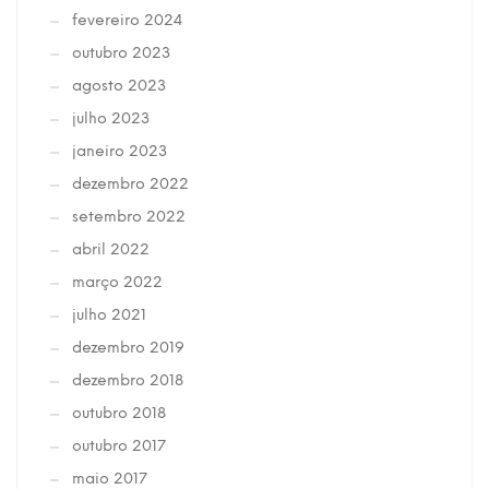
fevereiro 2024
outubro 2023
agosto 2023
julho 2023
janeiro 2023
dezembro 2022
setembro 2022
abril 2022
março 2022
julho 2021
dezembro 2019
dezembro 2018
outubro 2018
outubro 2017
maio 2017