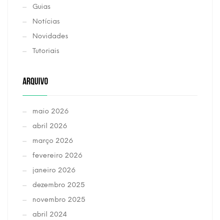
Guias
Notícias
Novidades
Tutoriais
ARQUIVO
maio 2026
abril 2026
março 2026
fevereiro 2026
janeiro 2026
dezembro 2025
novembro 2025
abril 2024