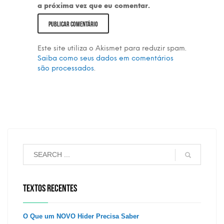
a próxima vez que eu comentar.
Este site utiliza o Akismet para reduzir spam.
Saiba como seus dados em comentários
são processados
.
TEXTOS RECENTES
O Que um NOVO Hider Precisa Saber