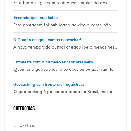
Este texto surgiu com o objetivo simples de des...
Esconderijos Inusitados
Esta postagem foi publicada ao vivo durante o&n...
O Outono chegou, vamos geocachar!
A nova temporada austral chegou (pelo menos nes...
Entrevista com o primeiro revisor brasileiro
Quem cria geocaches já se acostumou aos trâmite...
Geocaching sem fronteiras linguísticas
O geocaching é pouco praticado no Brasil, mas q...
CATEGORIAS
Análises