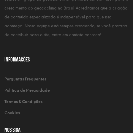
crescimento do geocaching no Brasil. Acreditamos que a criação
de conteúdo especializado é indispensável para que isso
aconteça. Nossa equipe está sempre crescendo, se você gostaria
de contribuir para o site, entre em contate conosco!
Informações
Perguntas Frequentes
Política de Privacidade
Termos & Condições
Cookies
Nos Siga