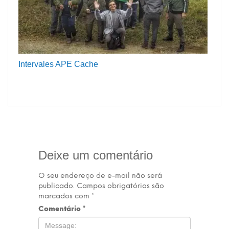
Intervales APE Cache
Deixe um comentário
O seu endereço de e-mail não será
publicado.
Campos obrigatórios são
marcados com
*
Comentário
*