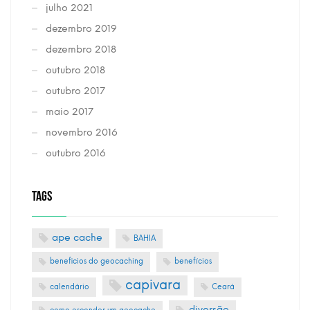
julho 2021
dezembro 2019
dezembro 2018
outubro 2018
outubro 2017
maio 2017
novembro 2016
outubro 2016
TAGS
ape cache
BAHIA
beneficios do geocaching
benefícios
capivara
calendário
Ceará
diversão