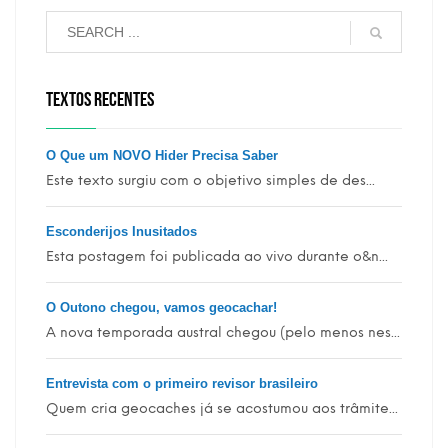
TEXTOS RECENTES
O Que um NOVO Hider Precisa Saber
Este texto surgiu com o objetivo simples de des...
Esconderijos Inusitados
Esta postagem foi publicada ao vivo durante o&n...
O Outono chegou, vamos geocachar!
A nova temporada austral chegou (pelo menos nes...
Entrevista com o primeiro revisor brasileiro
Quem cria geocaches já se acostumou aos trâmite...