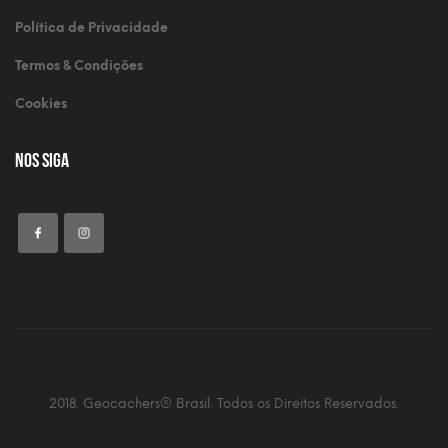
Política de Privacidade
Termos & Condições
Cookies
Nos Siga
2018. Geocachers® Brasil. Todos os Direitos Reservados.