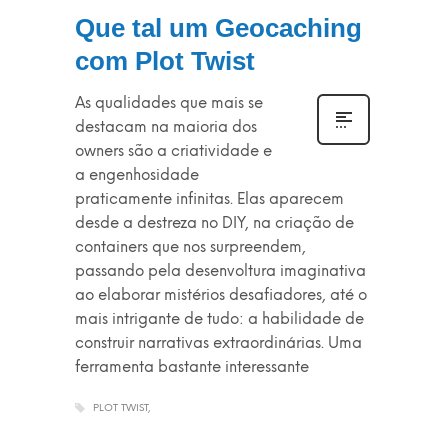
Que tal um Geocaching
com Plot Twist
As qualidades que mais se
destacam na maioria dos
owners são a criatividade e
a engenhosidade
praticamente infinitas. Elas aparecem
desde a destreza no DIY, na criação de
containers que nos surpreendem,
passando pela desenvoltura imaginativa
ao elaborar mistérios desafiadores, até o
mais intrigante de tudo: a habilidade de
construir narrativas extraordinárias. Uma
ferramenta bastante interessante
PLOT TWIST