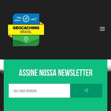
Assine nossa newsletter