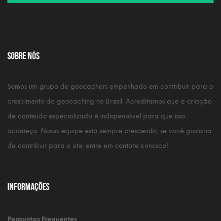
Sobre nós
Somos um grupo de geocachers empenhado em contribuir para o
crescimento do geocaching no Brasil. Acreditamos que a criação
de conteúdo especializado é indispensável para que isso
aconteça. Nossa equipe está sempre crescendo, se você gostaria
de contribuir para o site, entre em contate conosco!
Informações
Perguntas Frequentes