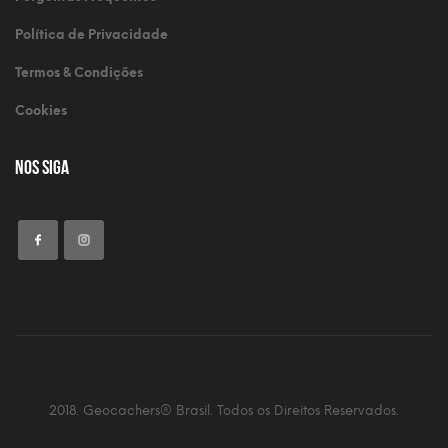
Política de Privacidade
Termos & Condições
Cookies
Nos Siga
2018. Geocachers® Brasil. Todos os Direitos Reservados.